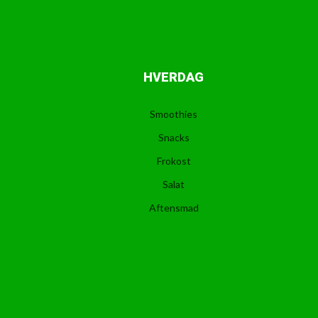
HVERDAG
Smoothies
Snacks
Frokost
Salat
Aftensmad