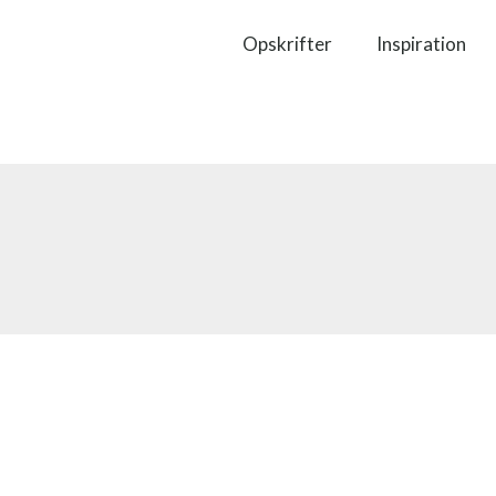
Opskrifter
Inspiration