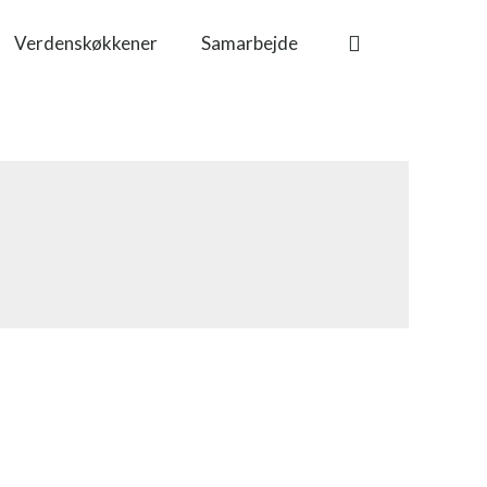
Verdenskøkkener
Samarbejde