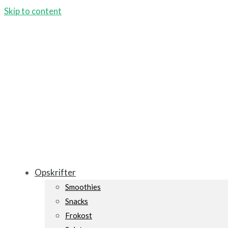
Skip to content
Opskrifter
Smoothies
Snacks
Frokost