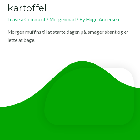
kartoffel
Leave a Comment
/
Morgenmad
/ By
Hugo Andersen
Morgen muffins til at starte dagen på, smager skønt og er
lette at bage.