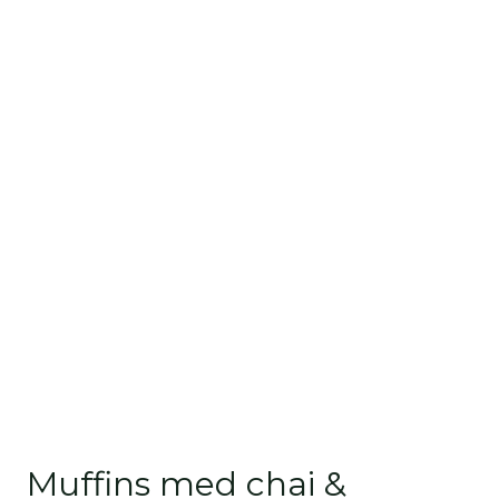
Muffins med chai &