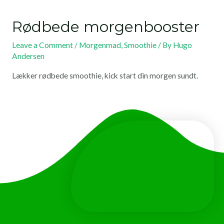
Rødbede morgenbooster
Leave a Comment
/
Morgenmad
,
Smoothie
/ By
Hugo
Andersen
Lækker rødbede smoothie, kick start din morgen sundt.