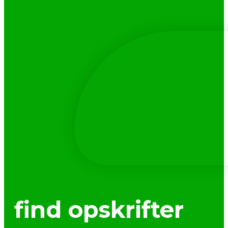
find opskrifter