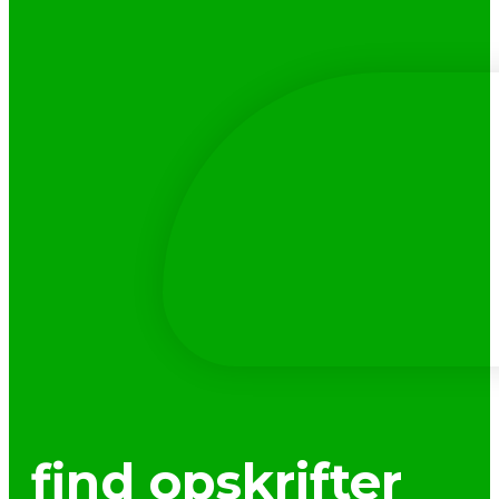
find opskrifter