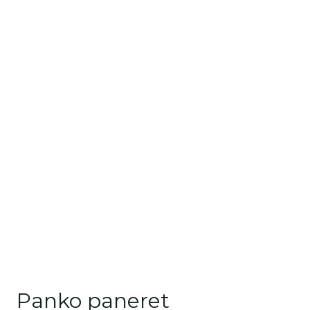
Panko paneret