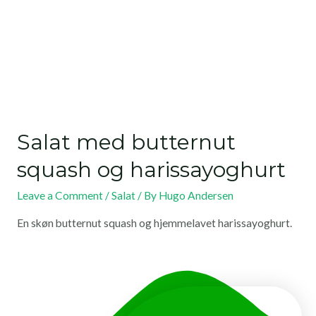
Salat med butternut
squash og harissayoghurt
Leave a Comment
/
Salat
/ By
Hugo Andersen
En skøn butternut squash og hjemmelavet harissayoghurt.