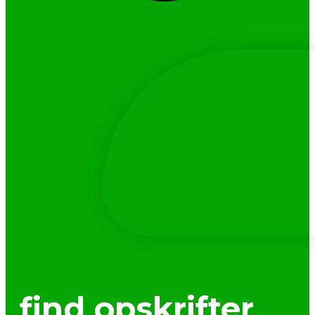
find opskrifter