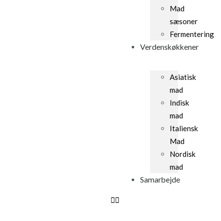
Mad
sæsoner
Fermentering
Verdenskøkkener
Asiatisk
mad
Indisk
mad
Italiensk
Mad
Nordisk
mad
Samarbejde