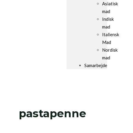
Asiatisk
mad
Indisk
mad
Italiensk
Mad
Nordisk
mad
Samarbejde
pastapenne