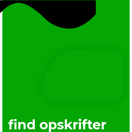
find opskrifter