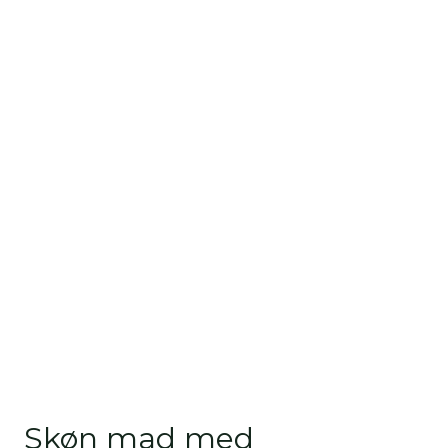
Skøn mad med