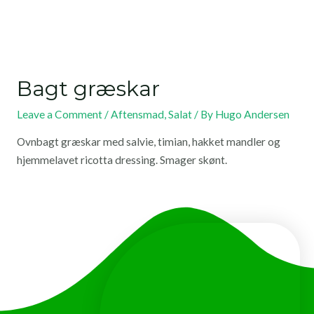
Bagt græskar
Leave a Comment
/
Aftensmad
,
Salat
/ By
Hugo Andersen
Ovnbagt græskar med salvie, timian, hakket mandler og
hjemmelavet ricotta dressing. Smager skønt.