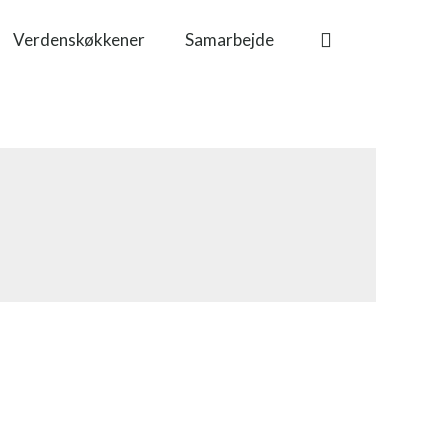
Verdenskøkkener
Samarbejde