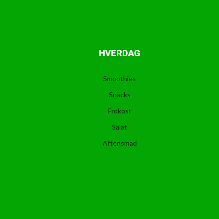
HVERDAG
Smoothies
Snacks
Frokost
Salat
Aftensmad