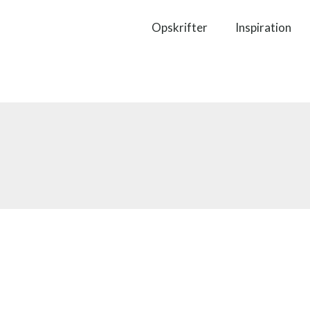
Opskrifter
Inspiration