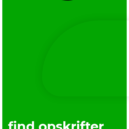
find opskrifter