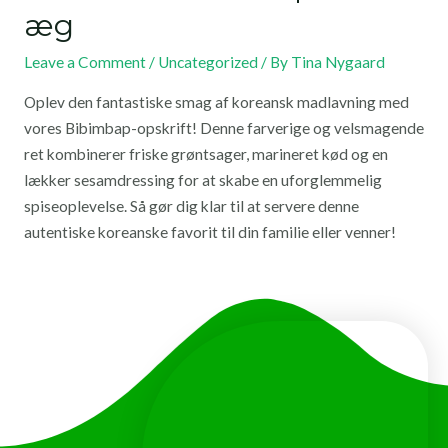
æg
Leave a Comment
/
Uncategorized
/ By
Tina Nygaard
Oplev den fantastiske smag af koreansk madlavning med
vores Bibimbap-opskrift! Denne farverige og velsmagende
ret kombinerer friske grøntsager, marineret kød og en
lækker sesamdressing for at skabe en uforglemmelig
spiseoplevelse. Så gør dig klar til at servere denne
autentiske koreanske favorit til din familie eller venner!