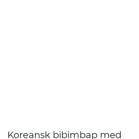
Koreansk bibimbap med