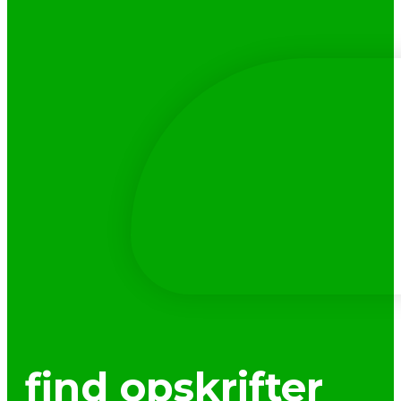
find opskrifter