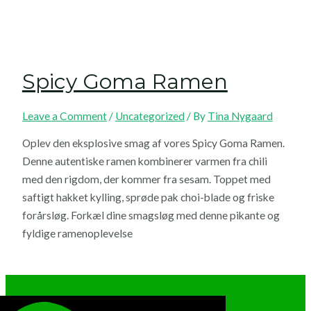
Spicy Goma Ramen
Leave a Comment
/
Uncategorized
/ By
Tina Nygaard
Oplev den eksplosive smag af vores Spicy Goma Ramen.
Denne autentiske ramen kombinerer varmen fra chili
med den rigdom, der kommer fra sesam. Toppet med
saftigt hakket kylling, sprøde pak choi-blade og friske
forårsløg. Forkæl dine smagsløg med denne pikante og
fyldige ramenoplevelse