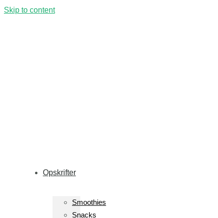
Skip to content
Opskrifter
Smoothies
Snacks