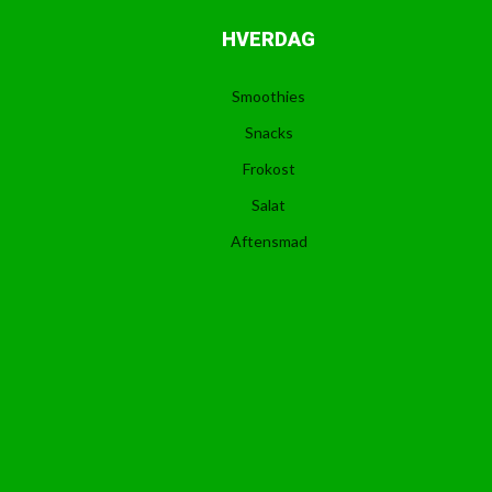
HVERDAG
Smoothies
Snacks
Frokost
Salat
Aftensmad