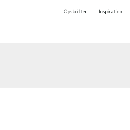
Opskrifter
Inspiration