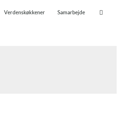
Verdenskøkkener
Samarbejde