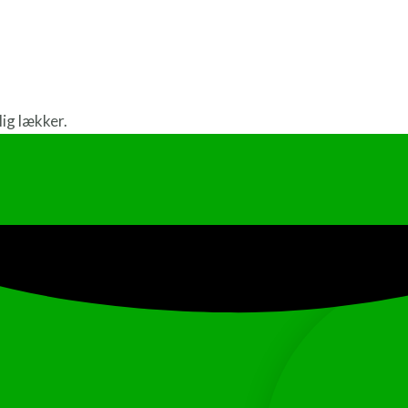
ig lækker.