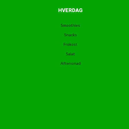
HVERDAG
Smoothies
Snacks
Frokost
Salat
Aftensmad