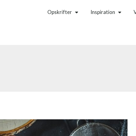
Opskrifter
Inspiration