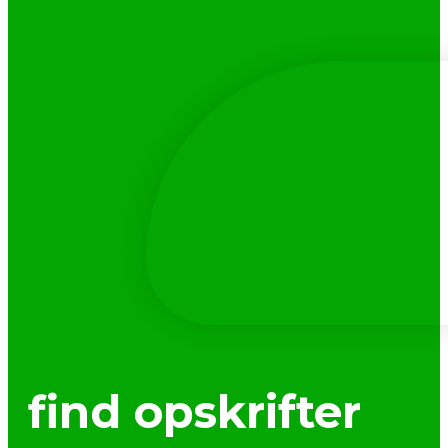
find opskrifter