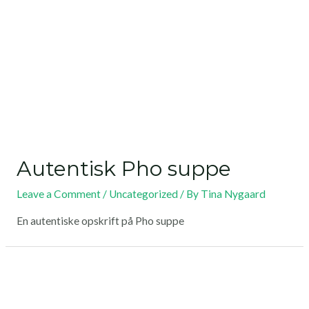
Autentisk Pho suppe
Leave a Comment
/
Uncategorized
/ By
Tina Nygaard
En autentiske opskrift på Pho suppe