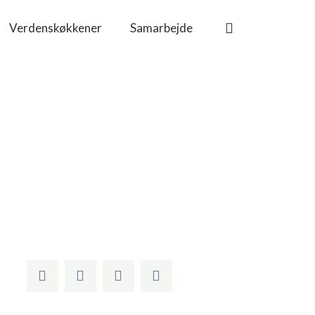
Verdenskøkkener
Samarbejde