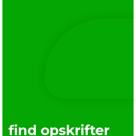
find opskrifter