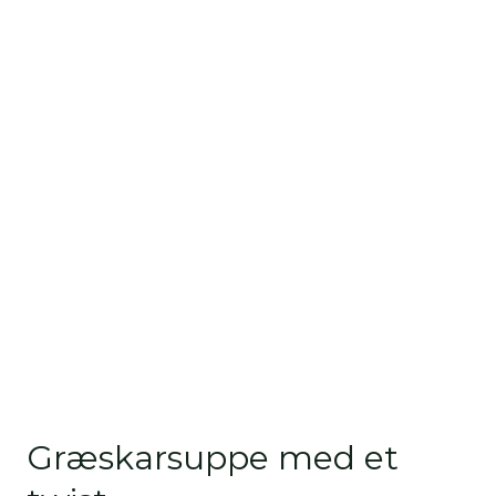
Græskarsuppe med et