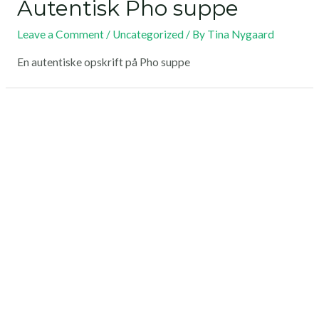
Autentisk Pho suppe
Leave a Comment
/
Uncategorized
/ By
Tina Nygaard
En autentiske opskrift på Pho suppe