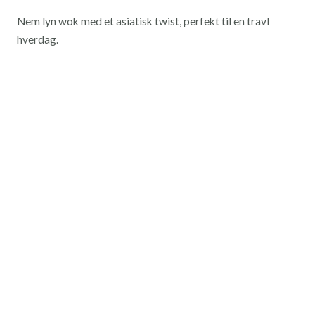
Nem lyn wok med et asiatisk twist, perfekt til en travl
hverdag.