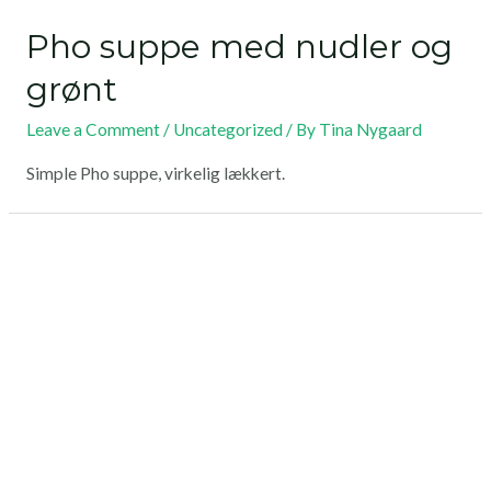
Pho suppe med nudler og
grønt
Leave a Comment
/
Uncategorized
/ By
Tina Nygaard
Simple Pho suppe, virkelig lækkert.