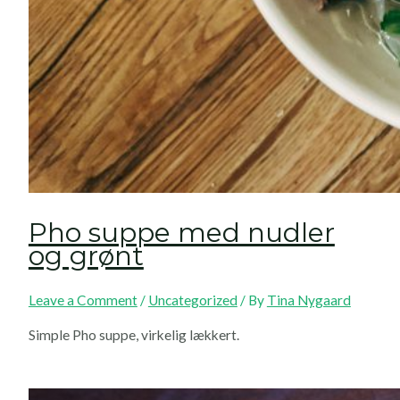
Pho suppe med nudler
og grønt
Leave a Comment
/
Uncategorized
/ By
Tina Nygaard
Simple Pho suppe, virkelig lækkert.