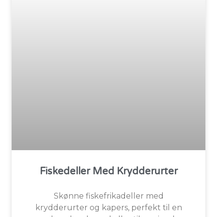
Fiskedeller Med Krydderurter
Skønne fiskefrikadeller med
krydderurter og kapers, perfekt til en