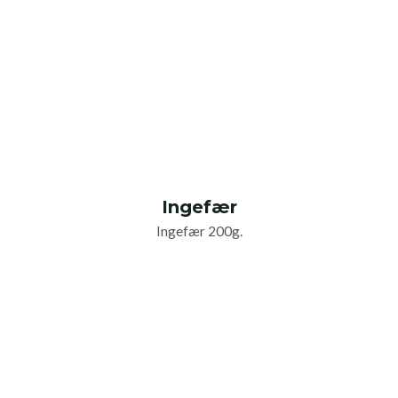
Ingefær
Ingefær 200g.