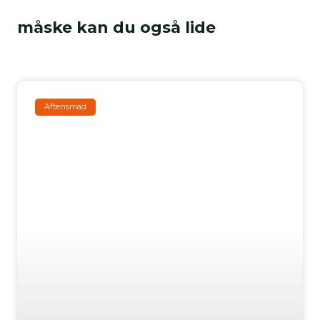
måske kan du også lide
Aftensmad