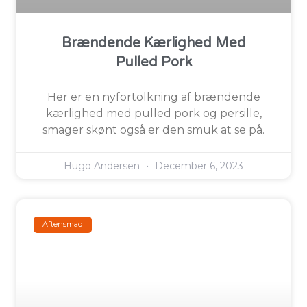
Brændende Kærlighed Med
Pulled Pork
Her er en nyfortolkning af brændende
kærlighed med pulled pork og persille,
smager skønt også er den smuk at se på.
Hugo Andersen
December 6, 2023
Aftensmad