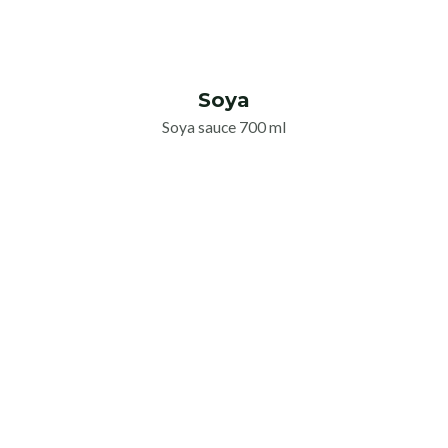
Soya
Soya sauce 700 ml