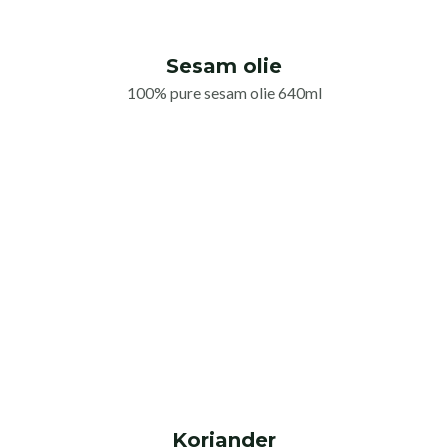
Sesam olie
100% pure sesam olie 640ml
Koriander