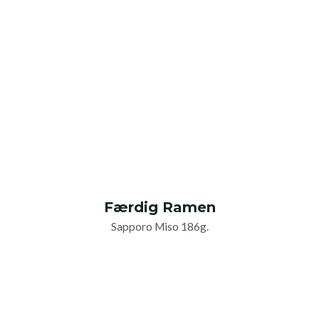
Færdig Ramen
Sapporo Miso 186g.