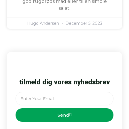
god rugbrøds mad eller til en simple
salat.
Hugo Andersen
December 5, 2023
tilmeld dig vores nyhedsbrev
Email
Send