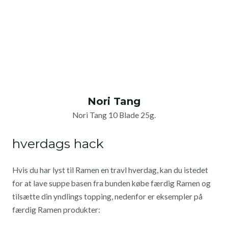
Nori Tang
Nori Tang 10 Blade 25g.
hverdags hack
Hvis du har lyst til Ramen en travl hverdag, kan du istedet
for at lave suppe basen fra bunden købe færdig Ramen og
tilsætte din yndlings topping, nedenfor er eksempler på
færdig Ramen produkter: