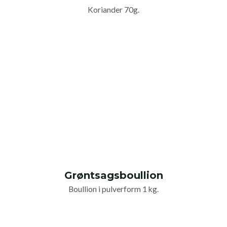
Koriander 70g.
Grøntsagsboullion
Boullion i pulverform 1 kg.