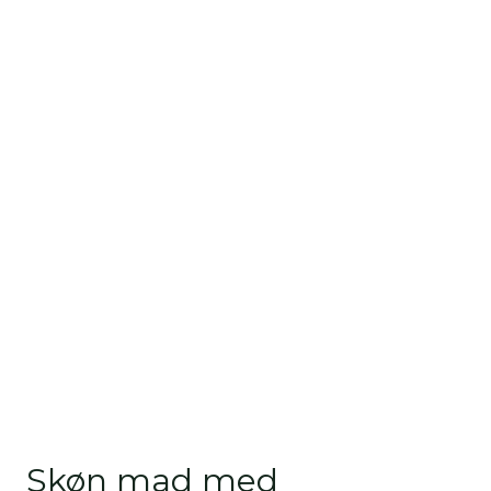
Skøn mad med