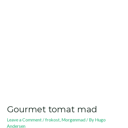
Gourmet tomat mad
Leave a Comment
/
frokost
,
Morgenmad
/ By
Hugo
Andersen