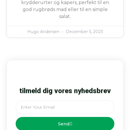
krydderurter og kapers, perfekt til en
god rugbrøds mad eller til en simple
salat.
Hugo Andersen
December 5, 2023
tilmeld dig vores nyhedsbrev
Email
Send