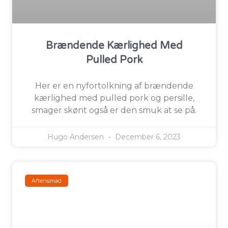
Brændende Kærlighed Med
Pulled Pork
Her er en nyfortolkning af brændende
kærlighed med pulled pork og persille,
smager skønt også er den smuk at se på.
Hugo Andersen
December 6, 2023
Aftensmad