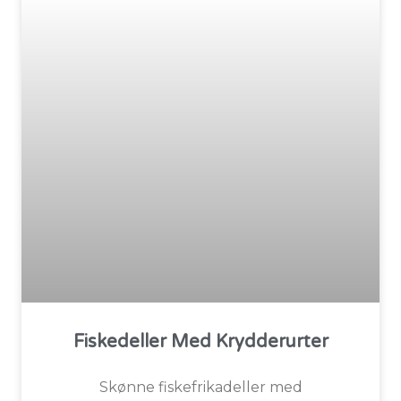
Fiskedeller Med Krydderurter
Skønne fiskefrikadeller med