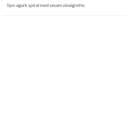
Sjov agurk spiral med sesam vinaigrette.