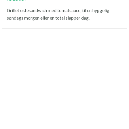
Grillet ostesandwich med tomatsauce, til en hyggelig
søndags morgen eller en total slapper dag.