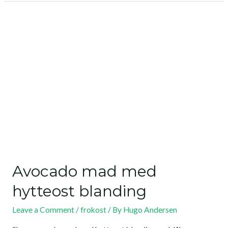
Avocado mad med
hytteost blanding
Leave a Comment
/
frokost
/ By
Hugo Andersen