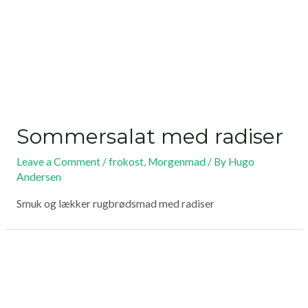
Sommersalat med radiser
Leave a Comment
/
frokost
,
Morgenmad
/ By
Hugo
Andersen
Smuk og lækker rugbrødsmad med radiser