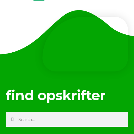
find opskrifter
Search
Search