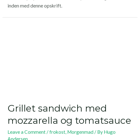
inden med denne opskrift.
Grillet sandwich med
mozzarella og tomatsauce
Leave a Comment
/
frokost
,
Morgenmad
/ By
Hugo
Andersen