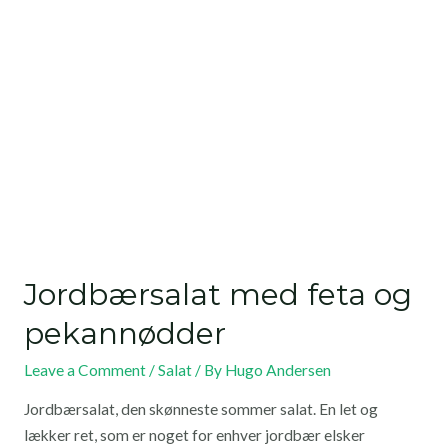
Jordbærsalat med feta og
pekannødder
Leave a Comment
/
Salat
/ By
Hugo Andersen
Jordbærsalat, den skønneste sommer salat. En let og
lækker ret, som er noget for enhver jordbær elsker