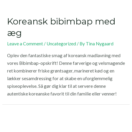
Koreansk bibimbap med
æg
Leave a Comment
/
Uncategorized
/ By
Tina Nygaard
Oplev den fantastiske smag af koreansk madlavning med
vores Bibimbap-opskrift! Denne farverige og velsmagende
ret kombinerer friske grøntsager, marineret kød og en
lækker sesamdressing for at skabe en uforglemmelig
spiseoplevelse. Så gør dig klar til at servere denne
autentiske koreanske favorit til din familie eller venner!