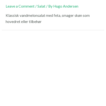
Leave a Comment
/
Salat
/ By
Hugo Andersen
Klassisk vandmelonsalat med feta, smager skøn som
hovedret eller tilbehør