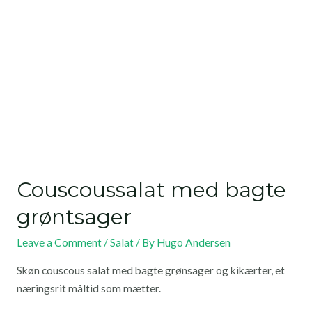
Couscoussalat med bagte
grøntsager
Leave a Comment
/
Salat
/ By
Hugo Andersen
Skøn couscous salat med bagte grønsager og kikærter, et
næringsrit måltid som mætter.