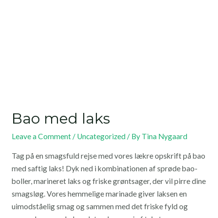
Bao med laks
Leave a Comment
/
Uncategorized
/ By
Tina Nygaard
Tag på en smagsfuld rejse med vores lækre opskrift på bao
med saftig laks! Dyk ned i kombinationen af sprøde bao-
boller, marineret laks og friske grøntsager, der vil pirre dine
smagsløg. Vores hemmelige marinade giver laksen en
uimodståelig smag og sammen med det friske fyld og