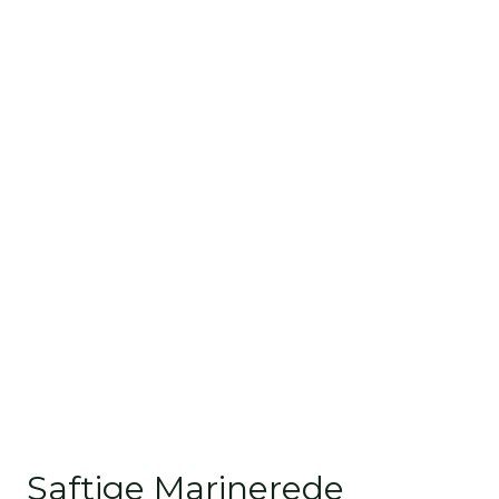
Saftige Marinerede