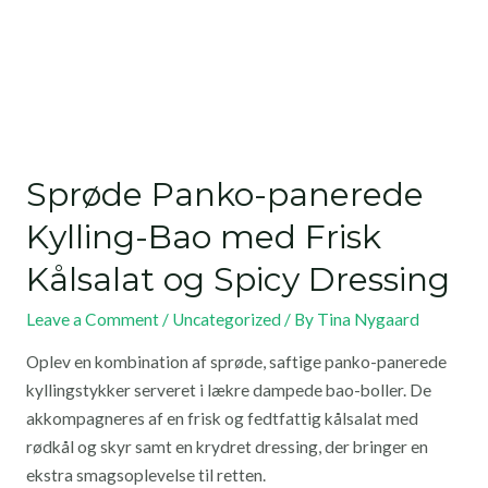
Sprøde Panko-panerede
Kylling-Bao med Frisk
Kålsalat og Spicy Dressing
Leave a Comment
/
Uncategorized
/ By
Tina Nygaard
Oplev en kombination af sprøde, saftige panko-panerede
kyllingstykker serveret i lækre dampede bao-boller. De
akkompagneres af en frisk og fedtfattig kålsalat med
rødkål og skyr samt en krydret dressing, der bringer en
ekstra smagsoplevelse til retten.