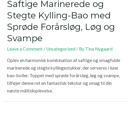
Saftige Marinerede og
Stegte Kylling-Bao med
Sprøde Forårsløg, Løg og
Svampe
Leave a Comment
/
Uncategorized
/ By
Tina Nygaard
Oplev en harmonisk kombination af saftige og smagfulde
marinerede og stegte kyllingestykker, der serveres i lune
bao-boller. Toppet med sprøde forårsløg, løg og svampe,
tilføjer denne ret en fantastisk tekstur og smag til din
næste måltidoplevelse.