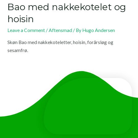
Bao med nakkekotelet og
hoisin
Leave a Comment
/
Aftensmad
/ By
Hugo Andersen
Skøn Bao med nakkekoteletter, hoisin, forårsløg og
sesamfrø.