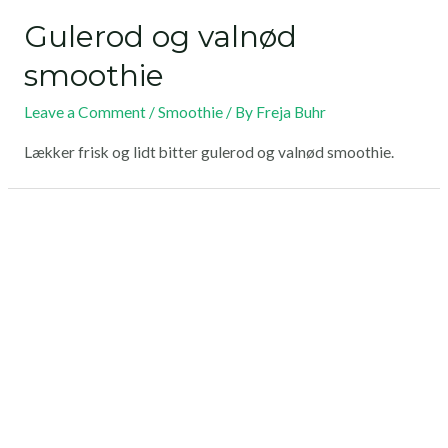
Gulerod og valnød
smoothie
Leave a Comment
/
Smoothie
/ By
Freja Buhr
Lækker frisk og lidt bitter gulerod og valnød smoothie.