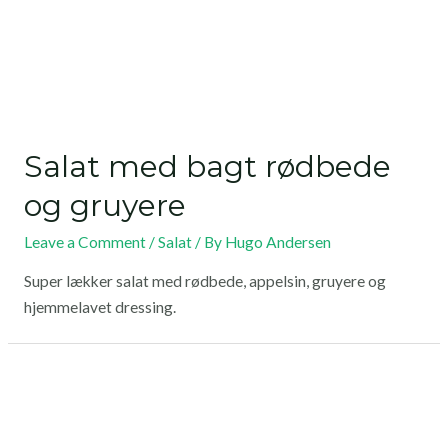
Salat med bagt rødbede
og gruyere
Leave a Comment
/
Salat
/ By
Hugo Andersen
Super lækker salat med rødbede, appelsin, gruyere og
hjemmelavet dressing.