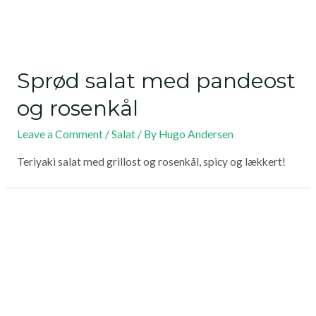
Sprød salat med pandeost
og rosenkål
Leave a Comment
/
Salat
/ By
Hugo Andersen
Teriyaki salat med grillost og rosenkål, spicy og lækkert!