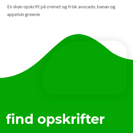
En skøn opskrift på cremet og frisk avocado, banan og
appelsin greenie
find opskrifter