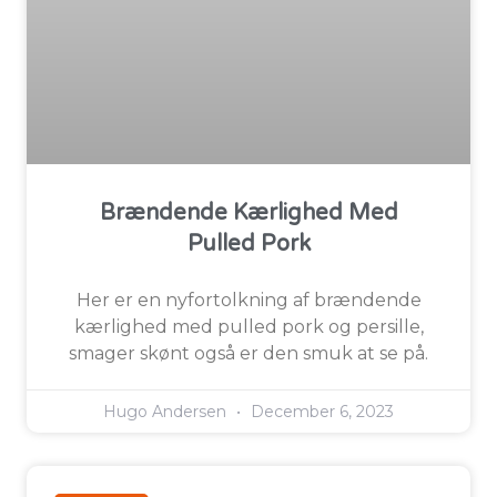
Brændende Kærlighed Med
Pulled Pork
Her er en nyfortolkning af brændende
kærlighed med pulled pork og persille,
smager skønt også er den smuk at se på.
Hugo Andersen
December 6, 2023