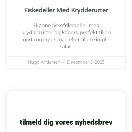
Fiskedeller Med Krydderurter
Skønne fiskefrikadeller med
krydderurter og kapers, perfekt til en
god rugbrøds mad eller til en simple
salat.
Hugo Andersen
December 5, 2023
tilmeld dig vores nyhedsbrev