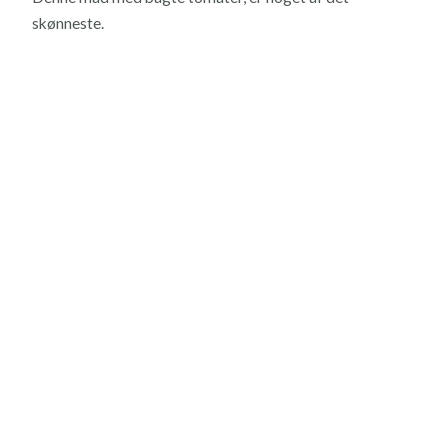
skønneste.