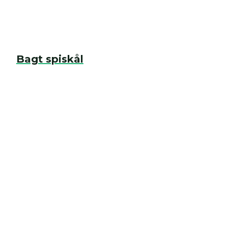
Bagt spiskål