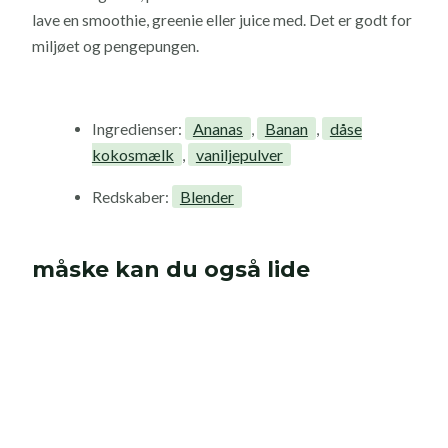
lave en smoothie, greenie eller juice med. Det er godt for
miljøet og pengepungen.
Ananas
Banan
dåse
Ingredienser:
,
,
kokosmælk
vaniljepulver
,
Blender
Redskaber:
måske kan du også lide