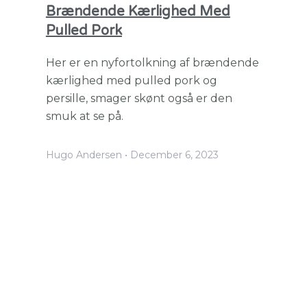
Brændende Kærlighed Med
Pulled Pork
Her er en nyfortolkning af brændende
kærlighed med pulled pork og
persille, smager skønt også er den
smuk at se på.
Hugo Andersen
December 6, 2023