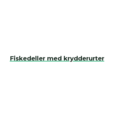
Fiskedeller med krydderurter