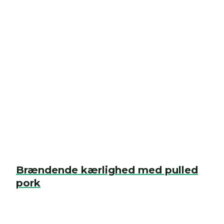
Brændende kærlighed med pulled
pork