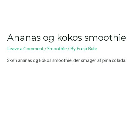
Ananas og kokos smoothie
Leave a Comment
/
Smoothie
/ By
Freja Buhr
Skøn ananas og kokos smoothie, der smager af pina colada.