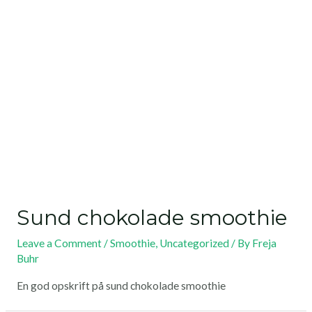
Sund chokolade smoothie
Leave a Comment
/
Smoothie
,
Uncategorized
/ By
Freja
Buhr
En god opskrift på sund chokolade smoothie