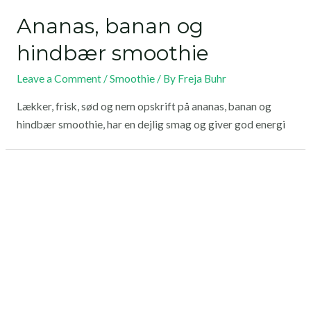
Ananas, banan og
hindbær smoothie
Leave a Comment
/
Smoothie
/ By
Freja Buhr
Lækker, frisk, sød og nem opskrift på ananas, banan og
hindbær smoothie, har en dejlig smag og giver god energi