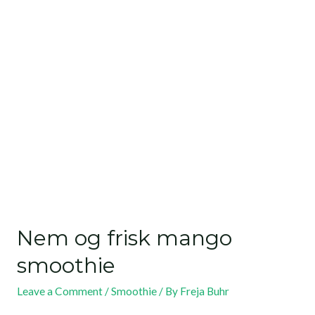
Nem og frisk mango
smoothie
Leave a Comment
/
Smoothie
/ By
Freja Buhr