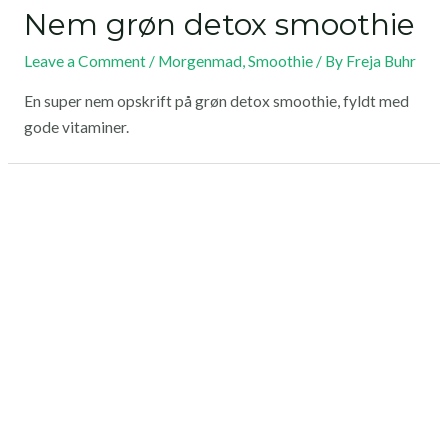
Nem grøn detox smoothie
Leave a Comment
/
Morgenmad
,
Smoothie
/ By
Freja Buhr
En super nem opskrift på grøn detox smoothie, fyldt med
gode vitaminer.