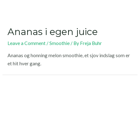
Ananas i egen juice
Leave a Comment
/
Smoothie
/ By
Freja Buhr
Ananas og honning melon smoothie, et sjov indslag som er
et hit hver gang.