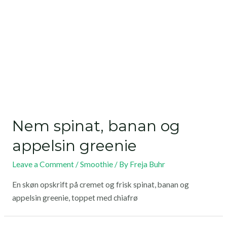
Nem spinat, banan og
appelsin greenie
Leave a Comment
/
Smoothie
/ By
Freja Buhr
En skøn opskrift på cremet og frisk spinat, banan og
appelsin greenie, toppet med chiafrø