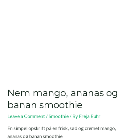
Nem mango, ananas og
banan smoothie
Leave a Comment
/
Smoothie
/ By
Freja Buhr
En simpel opskrift på en frisk, sød og cremet mango,
ananas og banan smoothie