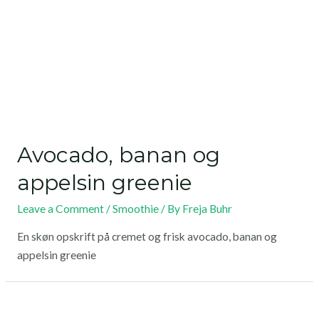
Avocado, banan og
appelsin greenie
Leave a Comment
/
Smoothie
/ By
Freja Buhr
En skøn opskrift på cremet og frisk avocado, banan og
appelsin greenie