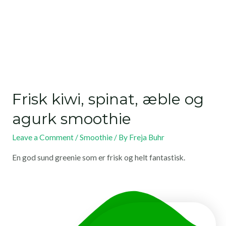
Frisk kiwi, spinat, æble og
agurk smoothie
Leave a Comment
/
Smoothie
/ By
Freja Buhr
En god sund greenie som er frisk og helt fantastisk.