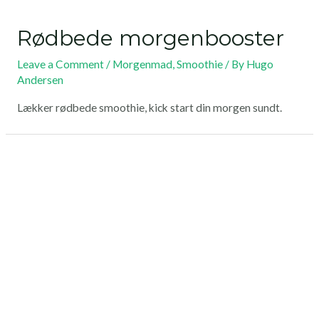
Rødbede morgenbooster
Leave a Comment
/
Morgenmad
,
Smoothie
/ By
Hugo
Andersen
Lækker rødbede smoothie, kick start din morgen sundt.