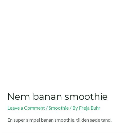
Nem banan smoothie
Leave a Comment
/
Smoothie
/ By
Freja Buhr
En super simpel banan smoothie, til den søde tand.