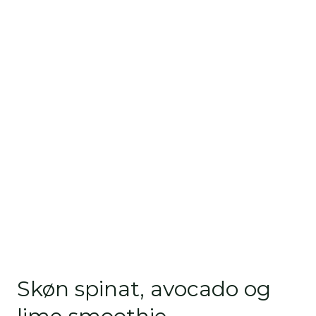
Skøn spinat, avocado og