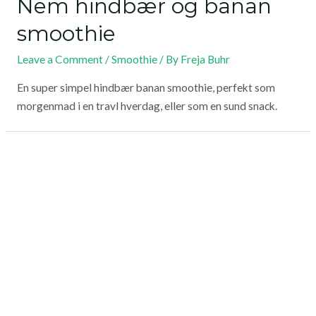
Nem hindbær og banan
smoothie
Leave a Comment
/
Smoothie
/ By
Freja Buhr
En super simpel hindbær banan smoothie, perfekt som
morgenmad i en travl hverdag, eller som en sund snack.