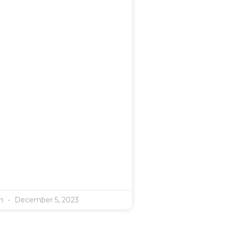
en
December 5, 2023