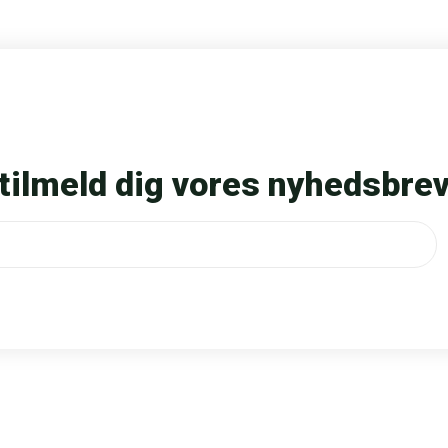
tilmeld dig vores nyhedsbre