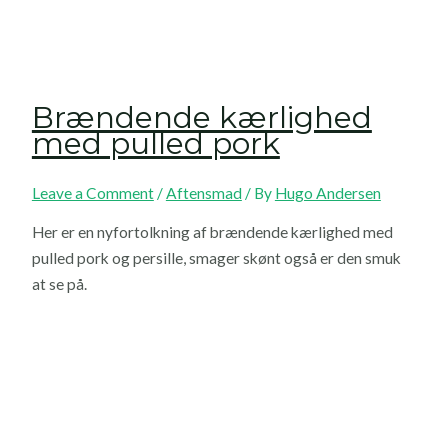
Brændende kærlighed
med pulled pork
Leave a Comment
/
Aftensmad
/ By
Hugo Andersen
Her er en nyfortolkning af brændende kærlighed med
pulled pork og persille, smager skønt også er den smuk
at se på.