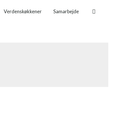
Verdenskøkkener
Samarbejde