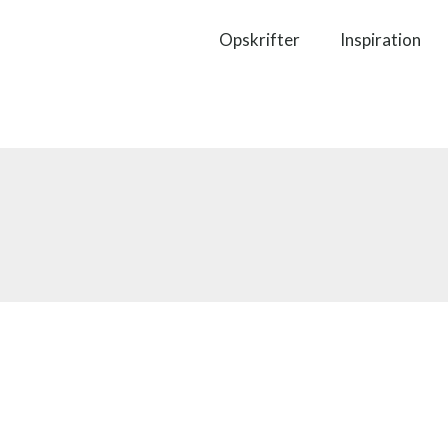
Opskrifter
Inspiration