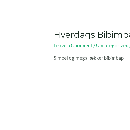
Hverdags Bibimb
Leave a Comment
/
Uncategorized
Simpel og mega lækker bibimbap