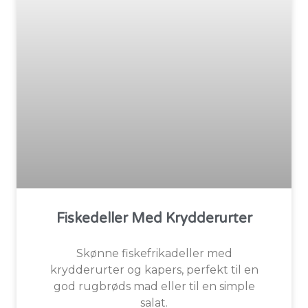
Fiskedeller Med Krydderurter
Skønne fiskefrikadeller med
krydderurter og kapers, perfekt til en
god rugbrøds mad eller til en simple
salat.