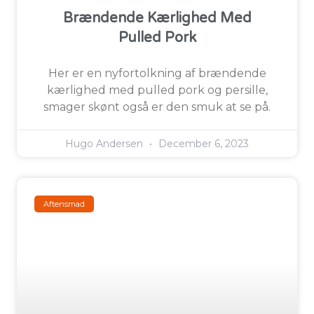
Brændende Kærlighed Med
Pulled Pork
Her er en nyfortolkning af brændende
kærlighed med pulled pork og persille,
smager skønt også er den smuk at se på.
Hugo Andersen
December 6, 2023
Aftensmad