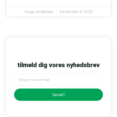
Hugo Andersen
December 5, 2023
tilmeld dig vores nyhedsbrev
Email
Send