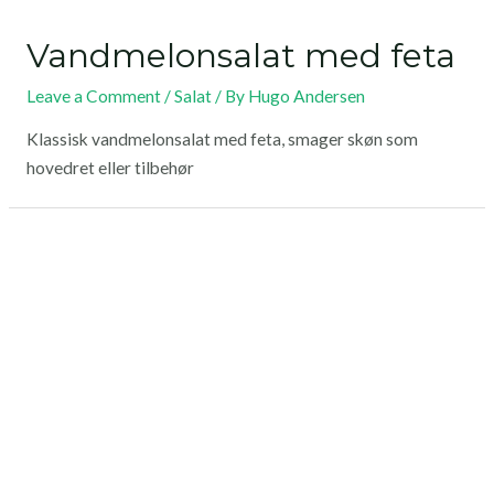
Vandmelonsalat med feta
Leave a Comment
/
Salat
/ By
Hugo Andersen
Klassisk vandmelonsalat med feta, smager skøn som
hovedret eller tilbehør