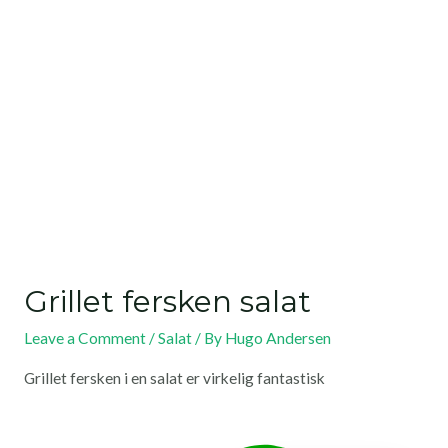
Grillet fersken salat
Leave a Comment
/
Salat
/ By
Hugo Andersen
Grillet fersken i en salat er virkelig fantastisk