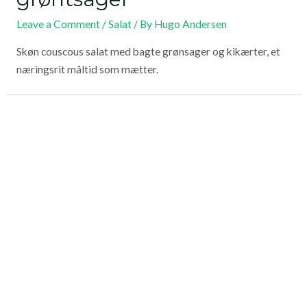
Leave a Comment
/
Salat
/ By
Hugo Andersen
Skøn couscous salat med bagte grønsager og kikærter, et
næringsrit måltid som mætter.