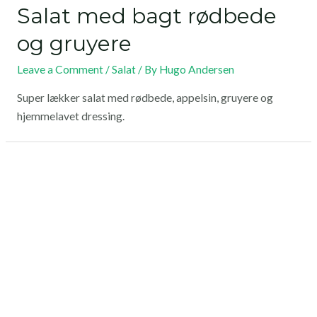
Salat med bagt rødbede
og gruyere
Leave a Comment
/
Salat
/ By
Hugo Andersen
Super lækker salat med rødbede, appelsin, gruyere og
hjemmelavet dressing.