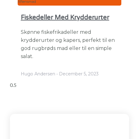
Aftensmad
Fiskedeller Med Krydderurter
Skønne fiskefrikadeller med
krydderurter og kapers, perfekt til en
god rugbrøds mad eller til en simple
salat.
Hugo Andersen
December 5, 2023