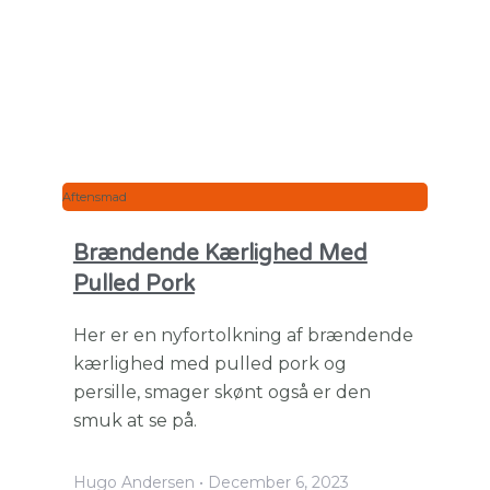
Aftensmad
Brændende Kærlighed Med
Pulled Pork
Her er en nyfortolkning af brændende
kærlighed med pulled pork og
persille, smager skønt også er den
smuk at se på.
Hugo Andersen
December 6, 2023