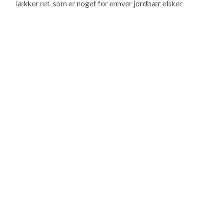
lækker ret, som er noget for enhver jordbær elsker