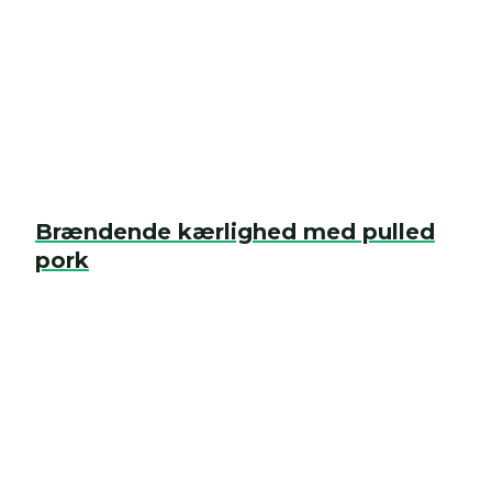
Brændende kærlighed med pulled
pork