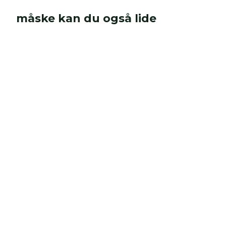
måske kan du også lide