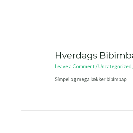
Hverdags Bibimb
Leave a Comment
/
Uncategorized
Simpel og mega lækker bibimbap