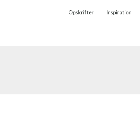
Opskrifter
Inspiration