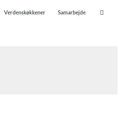
Verdenskøkkener
Samarbejde