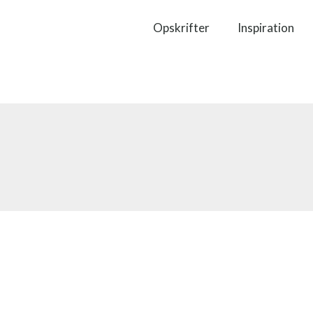
Opskrifter
Inspiration