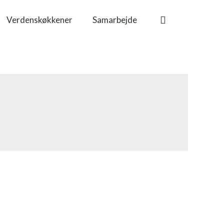
Verdenskøkkener
Samarbejde